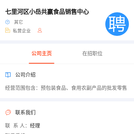
七里河区小岳共赢食品销售中心
其它
私营企业
公司主页
在招职位
公司介绍
经营范围包含：预包装食品、食用农副产品的批发零售
联系我们
联 系 人：
经理