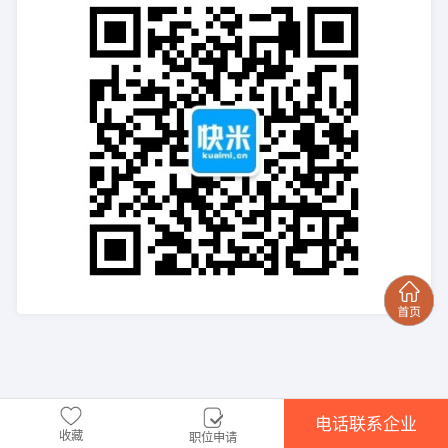
电话联系企业
收藏
职位申请