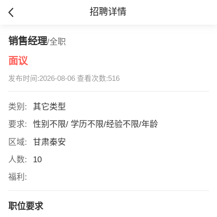
招聘详情
销售经理
/全职
面议
发布时间:2026-08-06 查看次数:516
类别:
其它类型
要求:
性别不限/ 学历不限/经验不限/年龄
区域:
甘肃秦安
人数:
10
福利:
职位要求