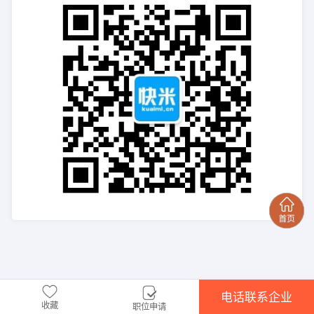
电话联系企业
收藏
职位申请