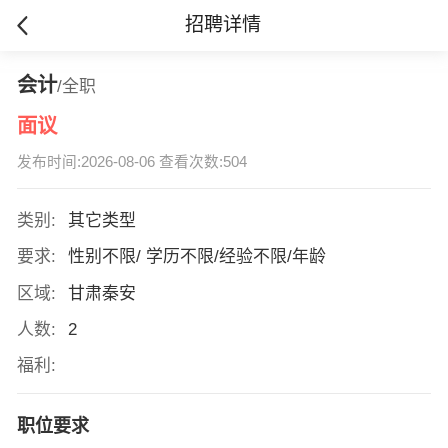
招聘详情
会计
/全职
面议
发布时间:2026-08-06 查看次数:504
类别:
其它类型
要求:
性别不限/ 学历不限/经验不限/年龄
区域:
甘肃秦安
人数:
2
福利:
职位要求