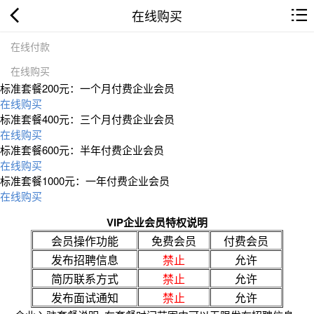
在线购买
在线付款
在线购买
标准套餐200元：一个月付费企业会员
在线购买
标准套餐400元：三个月付费企业会员
在线购买
标准套餐600元：半年付费企业会员
在线购买
标准套餐1000元：一年付费企业会员
在线购买
VIP企业会员特权说明
会员操作功能
免费会员
付费会员
发布招聘信息
禁止
允许
简历联系方式
禁止
允许
发布面试通知
禁止
允许