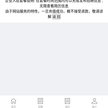
企业入驻套餐说明: 在套餐时间范围内可以无限发布招聘信息 ,
无限查看简历信息
由于网站服务的特性，一旦充值成功，概不接受退款，敬请谅
解
首页
招聘
简历
账户