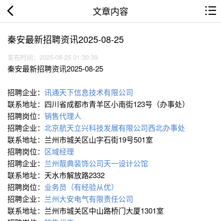
文章内容
秦安最新招聘资讯2025-08-25
发布时间：2025-08-25 01:30:39
秦安最新招聘资讯2025-08-25
招聘企业：
讯通天下信息技术有限公司
联系地址：四川省成都市青羊区小南街123号（办事处）
招聘岗位：
销售代理人
招聘企业：
北京航天立兴科技发展有限公司西北办事处
联系地址：兰州市城关区山字石街19号501室
招聘岗位：
区域经理
招聘企业：
兰州靓典装饰公司天一设计公馆
联系地址：天水市解放路2332
招聘岗位：
业务员（有经验从优）
招聘企业：
兰州大安电气有限责任公司
联系地址：兰州市城关区中山路桥门大厦1301室