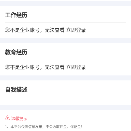
工作经历
您不是企业账号，无法查看
立即登录
教育经历
您不是企业账号，无法查看
立即登录
自我描述
温馨提示
1、本平台仅供信息发布，不会收取押金、保证金！