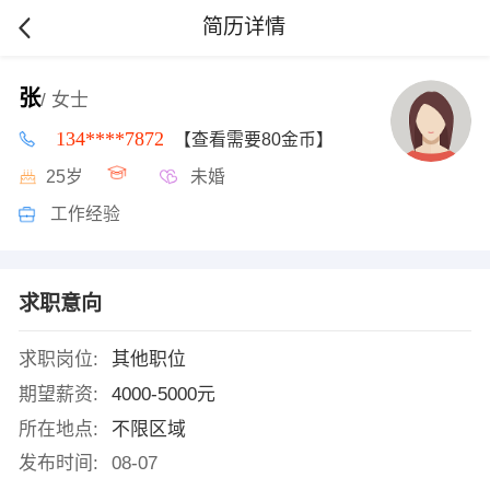
简历详情
张
/ 女士
134****7872
【查看需要80金币】
25岁
未婚
工作经验
求职意向
求职岗位:
其他职位
期望薪资:
4000-5000元
所在地点:
不限区域
发布时间:
08-07